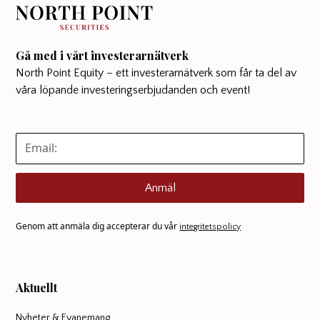
Gå med i vårt investerarnätverk
North Point Equity – ett investerarnätverk som får ta del av
våra löpande investeringserbjudanden och event!
Anmäl
Genom att anmäla dig accepterar du vår
integritetspolicy
Aktuellt
Nyheter & Evanemang