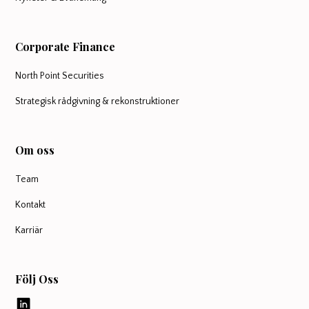
Corporate Finance
North Point Securities
Strategisk rådgivning & rekonstruktioner
Om oss
Team
Kontakt
Karriär
Följ Oss