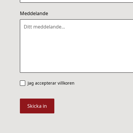
Meddelande
Jag accepterar villkoren