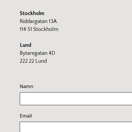
Stockholm
Riddargatan 13A
114 51 Stockholm
Lund
Bytaregatan 4D
222 22 Lund
Namn
Email