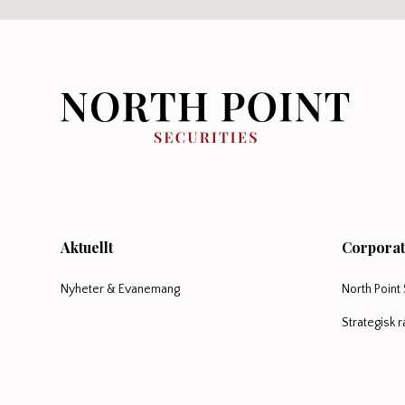
Aktuellt
Corporat
Nyheter & Evanemang
North Point 
Strategisk 