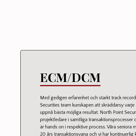
ECM/DCM
Med gedigen erfarenhet och starkt track record
Securities team kunskapen att skräddarsy varje t
uppnå bästa möjliga resultat. North Point Secur
projektledare i samtliga transaktionsprocesser 
är hands on i respektive process. Våra seniora
20 års transaktionsvana och vi har kontinuerlig