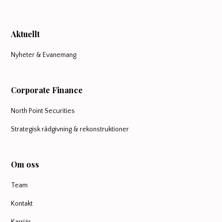
Aktuellt
Nyheter & Evanemang
Corporate Finance
North Point Securities
Strategisk rådgivning & rekonstruktioner
Om oss
Team
Kontakt
Karriär