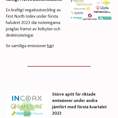
En kraftigt negativutveckling av
First North Index under första
halvåret 2023 där noteringarna
präglas främst av listbyten och
direktnoteringar.
Se samtliga emissioner
här
!
Större aptit för riktade
emissioner under andra
jämfört med första kvartalet
2023