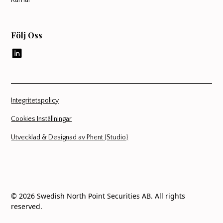
Följ Oss
Integritetspolicy
Cookies Inställningar
Utvecklad & Designad av Phent {Studio}
©
2026
Swedish North Point Securities AB. All rights
reserved.