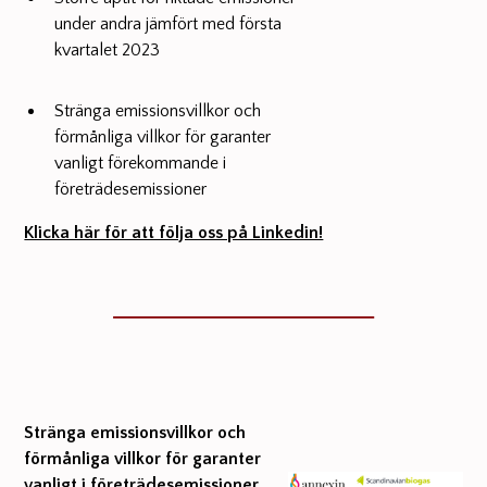
under andra jämfört med första
kvartalet 2023
Stränga emissionsvillkor och
förmånliga villkor för garanter
vanligt förekommande i
företrädesemissioner
Klicka här för att följa oss på Linkedin!
Stränga emissionsvillkor och
förmånliga villkor för garanter
vanligt i företrädesemissioner