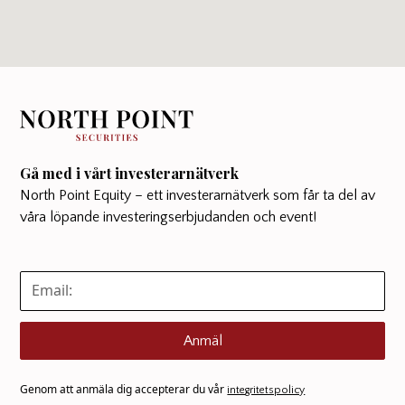
Gå med i vårt investerarnätverk
North Point Equity – ett investerarnätverk som får ta del av
våra löpande investeringserbjudanden och event!
Anmäl
Genom att anmäla dig accepterar du vår
integritetspolicy