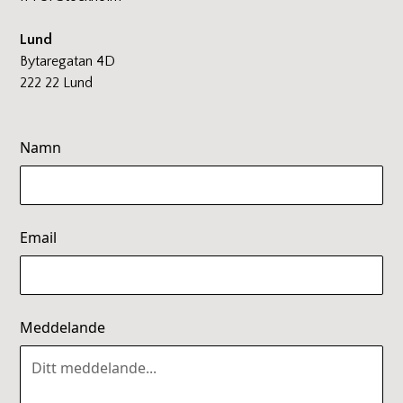
Lund
Bytaregatan 4D
222 22 Lund
Namn
Email
Meddelande