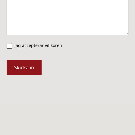
Jag accepterar villkoren