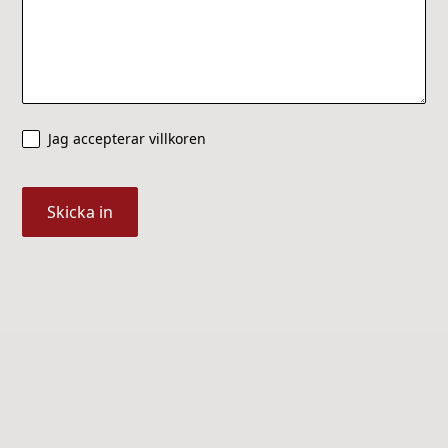
Jag accepterar villkoren