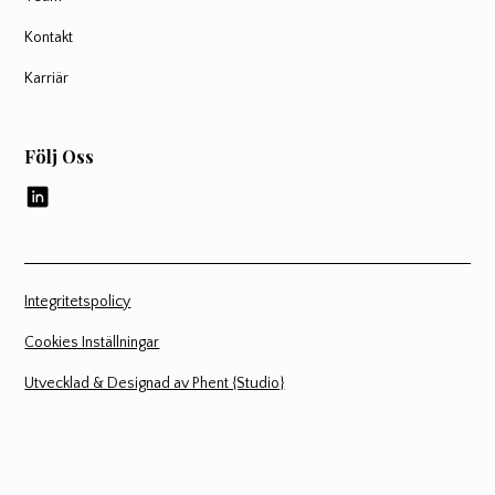
Kontakt
Karriär
Följ Oss
Integritetspolicy
Cookies Inställningar
Utvecklad & Designad av Phent {Studio}