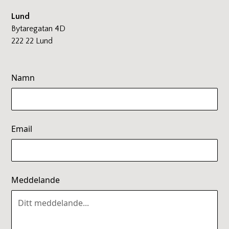
Lund
Bytaregatan 4D
222 22 Lund
Namn
Email
Meddelande