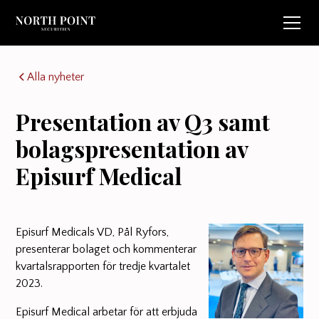
Alla nyheter
Presentation av Q3 samt
bolagspresentation av
Episurf Medical
Episurf Medicals VD, Pål Ryfors,
presenterar bolaget och kommenterar
kvartalsrapporten för tredje kvartalet
2023.
Episurf Medical arbetar för att erbjuda