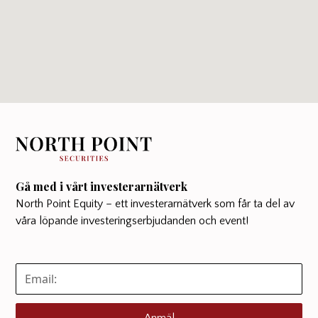
Gå med i vårt investerarnätverk
North Point Equity – ett investerarnätverk som får ta del av
våra löpande investeringserbjudanden och event!