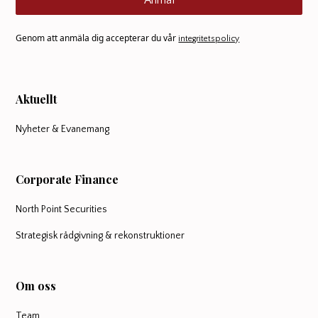
Anmäl
Genom att anmäla dig accepterar du vår
integritetspolicy
Aktuellt
Nyheter & Evanemang
Corporate Finance
North Point Securities
Strategisk rådgivning & rekonstruktioner
Om oss
Team