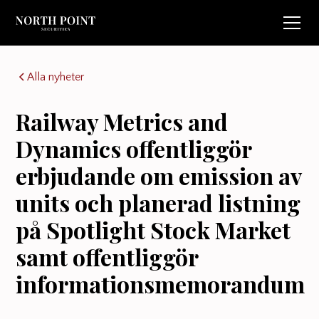
Alla nyheter
Railway Metrics and
Dynamics offentliggör
erbjudande om emission av
units och planerad listning
på Spotlight Stock Market
samt offentliggör
informationsmemorandum