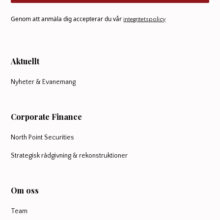
Genom att anmäla dig accepterar du vår
integritetspolicy
Aktuellt
Nyheter & Evanemang
Corporate Finance
North Point Securities
Strategisk rådgivning & rekonstruktioner
Om oss
Team