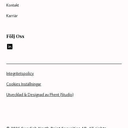
Kontakt
Karriär
Följ Oss
Integritetspolicy
Cookies Inställningar
Utvecklad & Designad av Phent {Studio}