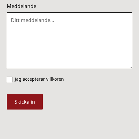
Meddelande
Jag accepterar villkoren