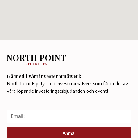
Gå med i vårt investerarnätverk
North Point Equity – ett investerarnätverk som får ta del av
våra löpande investeringserbjudanden och event!
Anmäl